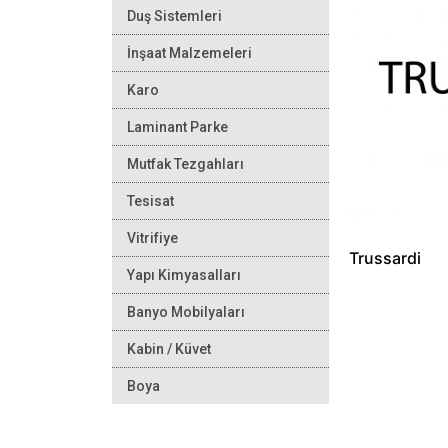
Duş Sistemleri
İnşaat Malzemeleri
Karo
Laminant Parke
Mutfak Tezgahları
Tesisat
Vitrifiye
Trussardi
Yapı Kimyasalları
Banyo Mobilyaları
Kabin / Küvet
Boya