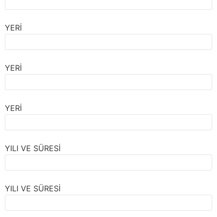
YERİ
YERİ
YERİ
YILI VE SÜRESİ
YILI VE SÜRESİ