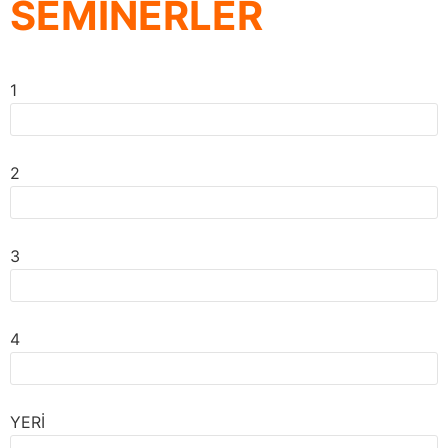
SEMİNERLER
1
2
3
4
YERİ