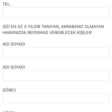
TEL.
SİZİ EN AZ 3 YILDIR TANIYAN, AKRABANIZ OLMAYAN
HAKKINIZDA REFERANS VEREBİLECEK KİŞİLER:
ADI SOYADI
ADI SOYADI
GÖREV