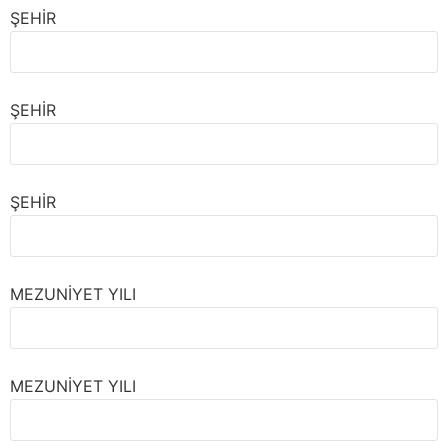
ŞEHİR
ŞEHİR
ŞEHİR
MEZUNİYET YILI
MEZUNİYET YILI