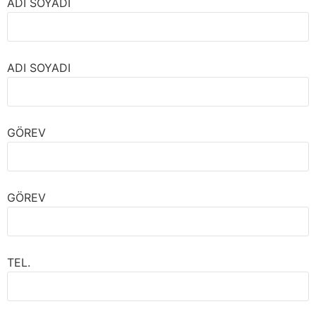
ADI SOYADI
ADI SOYADI
GÖREV
GÖREV
TEL.