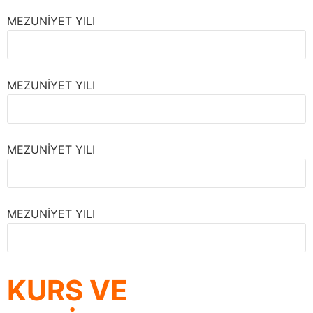
MEZUNİYET YILI
MEZUNİYET YILI
MEZUNİYET YILI
MEZUNİYET YILI
KURS VE