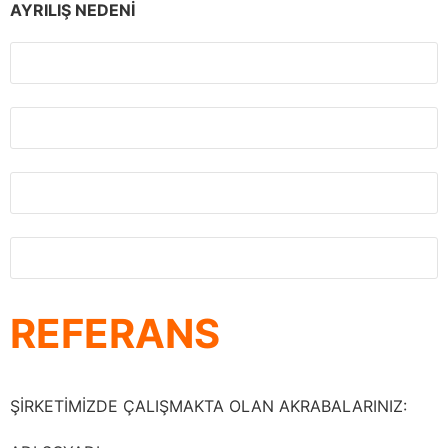
AYRILIŞ NEDENİ
REFERANS
ŞİRKETİMİZDE ÇALIŞMAKTA OLAN AKRABALARINIZ: