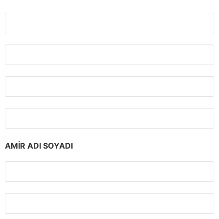
AMİR ADI SOYADI