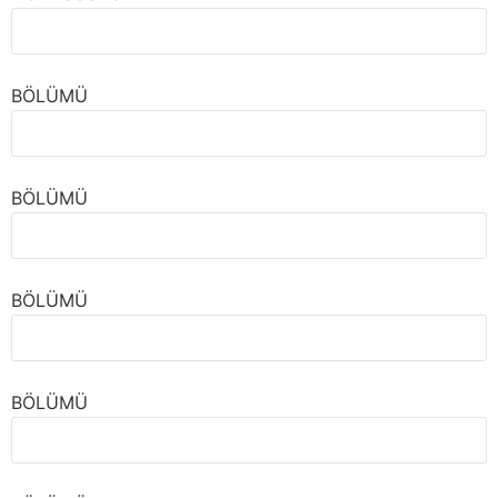
BÖLÜMÜ
BÖLÜMÜ
BÖLÜMÜ
BÖLÜMÜ