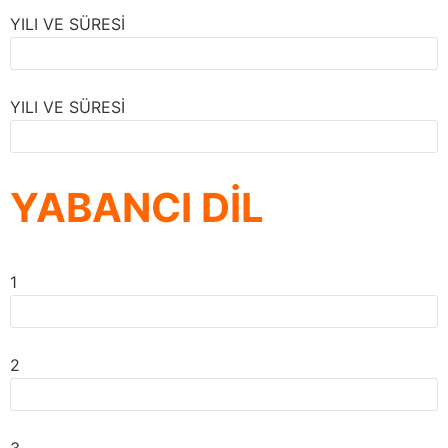
YILI VE SÜRESİ
YILI VE SÜRESİ
YABANCI DİL
1
2