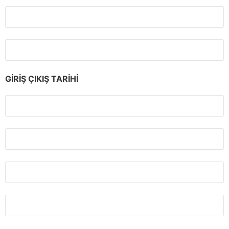
GİRİŞ ÇIKIŞ TARİHİ