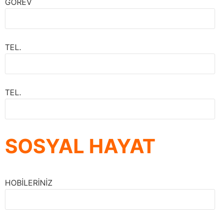
GÖREV
TEL.
TEL.
SOSYAL HAYAT
HOBİLERİNİZ