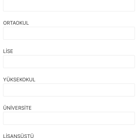
ORTAOKUL
LİSE
YÜKSEKOKUL
ÜNİVERSİTE
LİSANSÜSTÜ