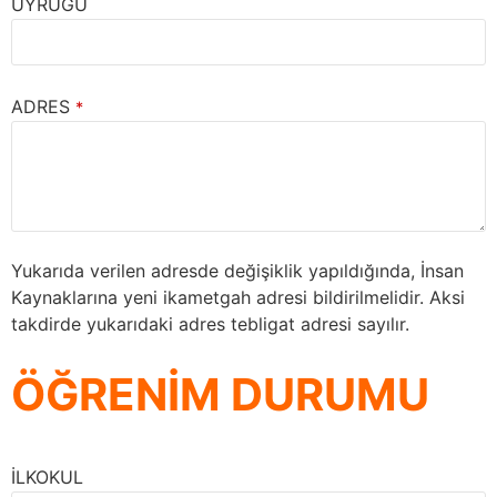
UYRUĞU
ADRES
*
Yukarıda verilen adresde değişiklik yapıldığında, İnsan
Kaynaklarına yeni ikametgah adresi bildirilmelidir. Aksi
takdirde yukarıdaki adres tebligat adresi sayılır.
ÖĞRENİM DURUMU
İLKOKUL