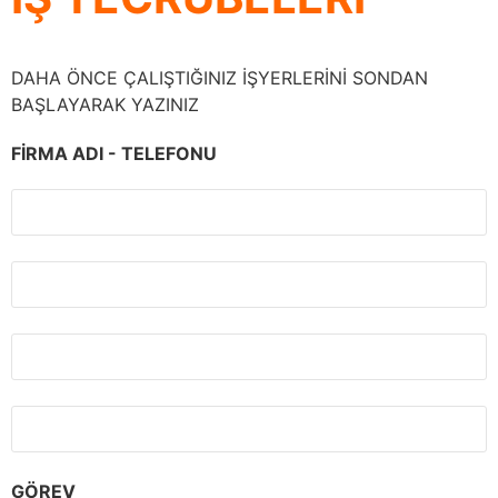
DAHA ÖNCE ÇALIŞTIĞINIZ İŞYERLERİNİ SONDAN
BAŞLAYARAK YAZINIZ
FİRMA ADI - TELEFONU
GÖREV