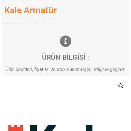
Kale Armatür
ÜRÜN BİLGİSİ :
Ürün çeşitleri, fiyatları ve stok durumu için iletişime geçiniz.