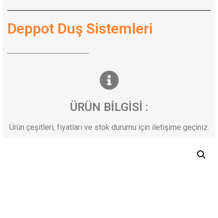
Deppot Duş Sistemleri
ÜRÜN BİLGİSİ :
Ürün çeşitleri, fiyatları ve stok durumu için iletişime geçiniz.